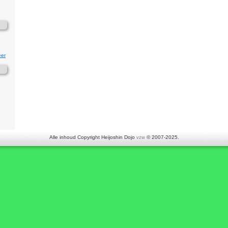
er
Alle inhoud Copyright Heijoshin Dojo
© 2007-2025.
vzw