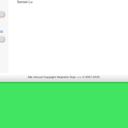
Sensei Lu
er
Alle inhoud Copyright Heijoshin Dojo
© 2007-2025.
vzw